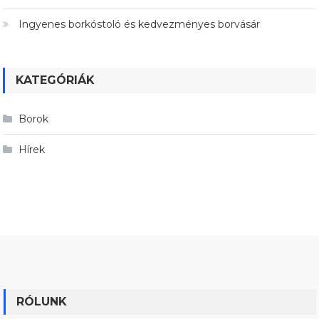
Ingyenes borkóstoló és kedvezményes borvásár
KATEGÓRIÁK
Borok
Hírek
RÓLUNK