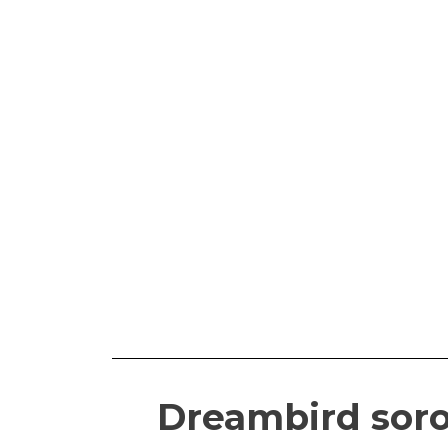
Dreambird soro